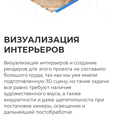
ВИЗУАЛИЗАЦИЯ
ИНТЕРЬЕРОВ
Визуализация интерьеров и создание
рендеров для этого проекта не составило
большого труда, так как мы уже имели
подготовленную 3D сцену, но такие задачи
все равно требуют наличие
художественного вкуса, а также
аккуратности и даже щепетильности при
постановке камеры, освещения и
дальнейшей постобработке.