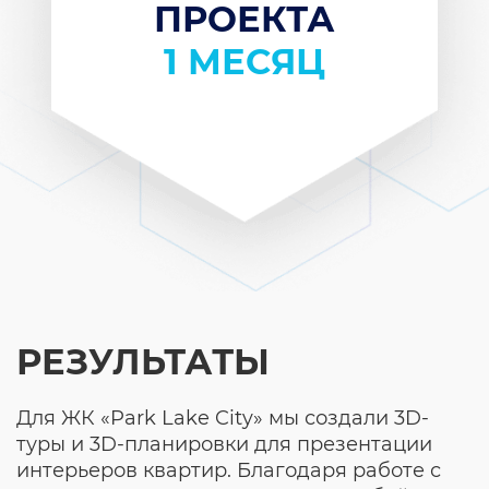
ПРОЕКТА
1 МЕСЯЦ
РЕЗУЛЬТАТЫ
Для ЖК «Park Lake City» мы создали 3D-
туры и 3D-планировки для презентации
интерьеров квартир. Благодаря работе с