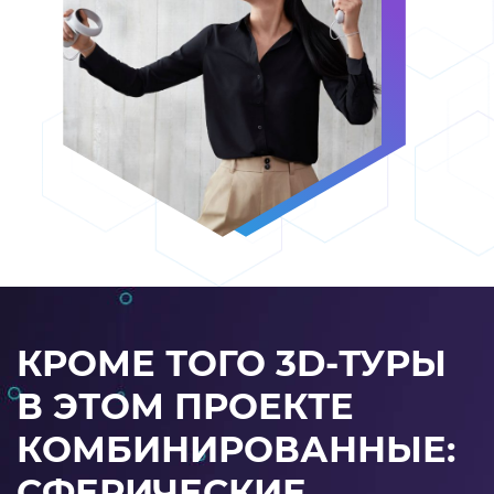
КРОМЕ ТОГО 3D-ТУРЫ
В ЭТОМ ПРОЕКТЕ
КОМБИНИРОВАННЫЕ:
СФЕРИЧЕСКИЕ