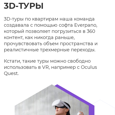
3D-ТУРЫ
3D-туры по квартирам наша команда
создавала с помощью софта Everpano,
который позволяет погрузиться в 360
контент, как никогда раньше,
прочувствовать объем пространства и
реалистичные трехмерные переходы.
Кстати, такие туры можно свободно
использовать в VR, например с Oculus
Quest.