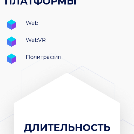
ПЛАТФОРМЫ
Web
WebVR
Полиграфия
ДЛИТЕЛЬНОСТЬ