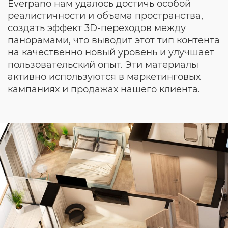
Everpano нам удалось достичь особой
реалистичности и объема пространства,
создать эффект 3D-переходов между
панорамами, что выводит этот тип контента
на качественно новый уровень и улучшает
пользовательский опыт. Эти материалы
активно используются в маркетинговых
кампаниях и продажах нашего клиента.