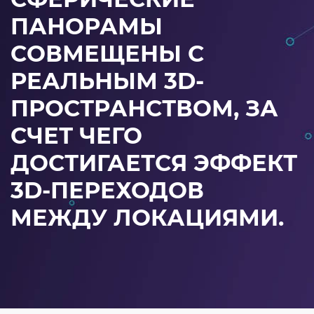
ПАНОРАМЫ
СОВМЕЩЕНЫ С
РЕАЛЬНЫМ 3D-
ПРОСТРАНСТВОМ, ЗА
СЧЕТ ЧЕГО
ДОСТИГАЕТСЯ ЭФФЕКТ
3D-ПЕРЕХОДОВ
МЕЖДУ ЛОКАЦИЯМИ.