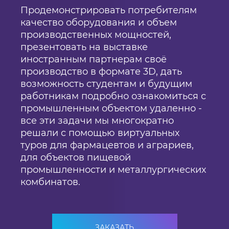
Продемонстрировать потребителям
качество оборудования и объем
производственных мощностей,
презентовать на выставке
иностранным партнерам своё
производство в формате 3D, дать
возможность студентам и будущим
работникам подробно ознакомиться с
промышленным объектом удаленно -
все эти задачи мы многократно
решали с помощью виртуальных
туров для фармацевтов и аграриев,
для объектов пищевой
промышленности и металлургических
комбинатов.
ЗАКАЗАТЬ