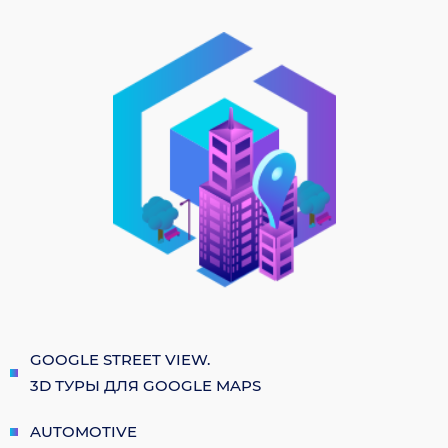
GOOGLE STREET VIEW.
3D ТУРЫ ДЛЯ GOOGLE MAPS
AUTOMOTIVE