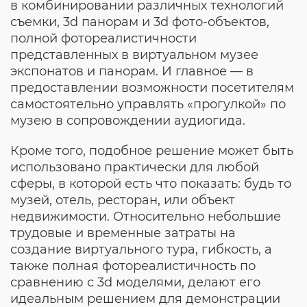
в комбинировании различных технологий
съемки, 3d панорам и 3d фото-объектов,
полной фотореалистичности
представленных в виртуальном музее
экспонатов и панорам. И главное — в
предоставлении возможности посетителям
самостоятельно управлять «прогулкой» по
музею в сопровождении аудиогида.
Кроме того, подобное решение может быть
использовано практически для любой
сферы, в которой есть что показать: будь то
музей, отель, ресторан, или объект
недвижимости. Относительно небольшие
трудовые и временные затраты на
создание виртуального тура, гибкость, а
также полная фотореалистичность по
сравнению с 3d моделями, делают его
идеальным решением для демонстрации