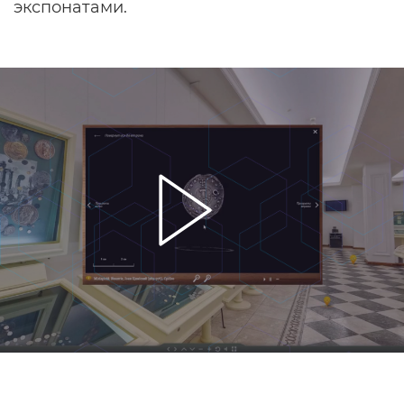
экспонатами.