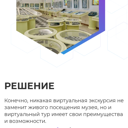
РЕШЕНИE
Конечно, никакая виртуальная экскурсия не
заменит живого посещения музея, но и
виртуальный тур имеет свои преимущества
и возможности.