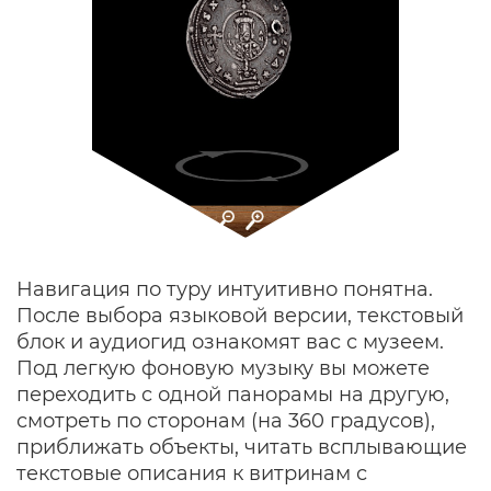
Навигация по туру интуитивно понятна.
После выбора языковой версии, текстовый
блок и аудиогид ознакомят вас с музеем.
Под легкую фоновую музыку вы можете
переходить с одной панорамы на другую,
смотреть по сторонам (на 360 градусов),
приближать объекты, читать всплывающие
текстовые описания к витринам с