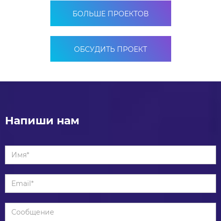
БОЛЬШЕ ПРОЕКТОВ
ОБСУДИТЬ ПРОЕКТ
Напиши нам