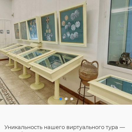
Уникальность нашего виртуального тура —