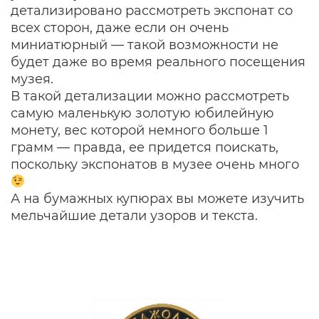
детализировано рассмотреть экспонат со
всех сторон, даже если он очень
миниатюрный — такой возможности не
будет даже во время реального посещения
музея.
В такой детализации можно рассмотреть
самую маленькую золотую юбилейную
монету, вес которой немного больше 1
грамм — правда, ее придется поискать,
поскольку экспонатов в музее очень много
А на бумажных купюрах вы можете изучить
мельчайшие детали узоров и текста.