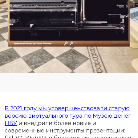
В 2021 году мы усовершенствовали старую
версию виртуального тура по Музею денег
НБУ
и внедрили более новые и
современные инструменты презентации: