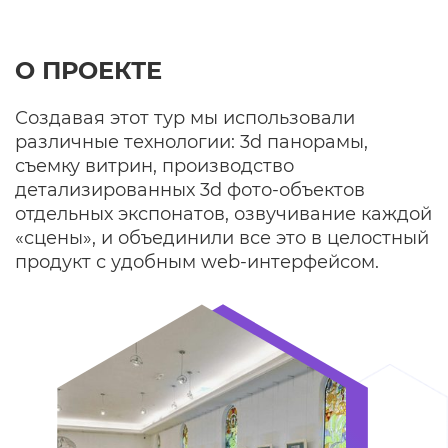
О ПРОЕКТЕ
Создавая этот тур мы использовали
различные технологии: 3d панорамы,
съемку витрин, производство
детализированных 3d фото-объектов
отдельных экспонатов, озвучивание каждой
«сцены», и объединили все это в целостный
продукт с удобным web-интерфейсом.