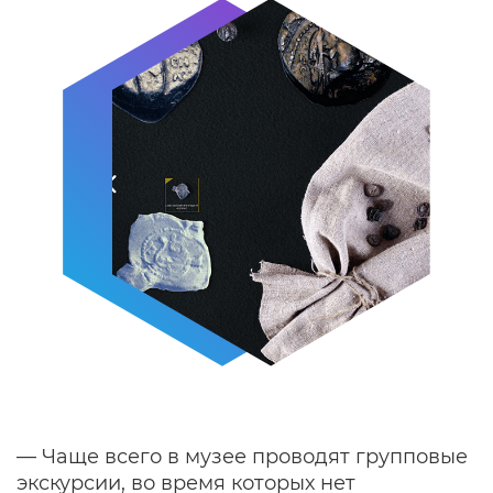
— Чаще всего в музее проводят групповые
экскурсии, во время которых нет