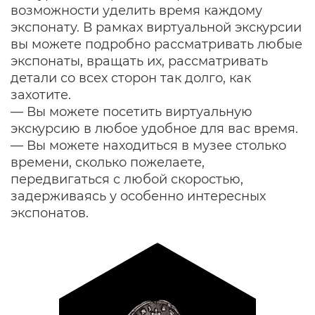
возможности уделить время каждому
экспонату. В рамках виртуальной экскурсии
вы можете подробно рассматривать любые
экспонаты, вращать их, рассматривать
детали со всех сторон так долго, как
захотите.
— Вы можете посетить виртуальную
экскурсию в любое удобное для вас время.
— Вы можете находиться в музее столько
времени, сколько пожелаете,
передвигаться с любой скоростью,
задерживаясь у особенно интересных
экспонатов.