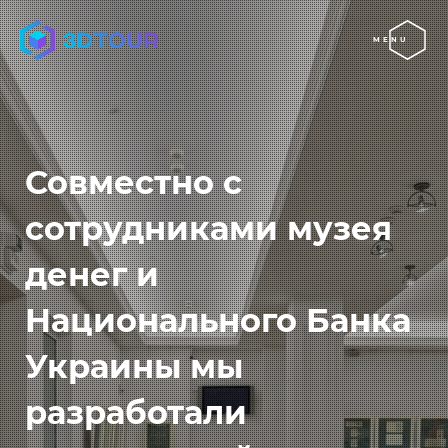
MENU
Совместно с
сотрудниками музея
денег и
Национального Банка
Украины мы
разработали