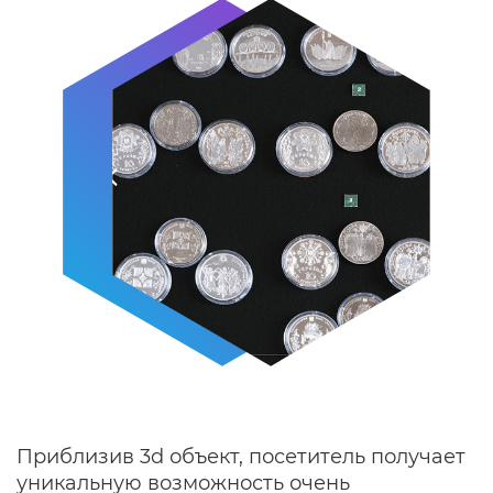
Приблизив 3d объект, посетитель получает
уникальную возможность очень