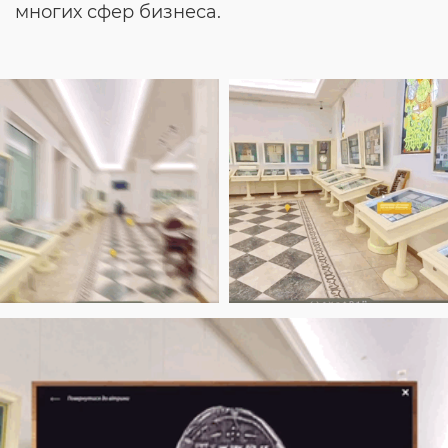
многих сфер бизнеса.