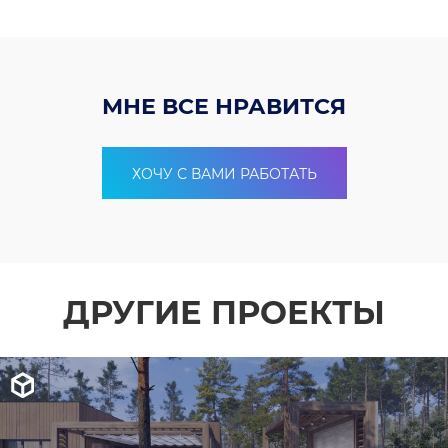
МНЕ ВСЕ НРАВИТСЯ
ХОЧУ С ВАМИ РАБОТАТЬ
ДРУГИЕ ПРОЕКТЫ