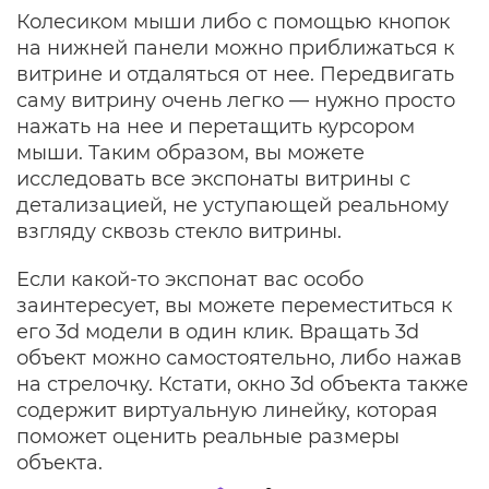
Колесиком мыши либо с помощью кнопок
на нижней панели можно приближаться к
витрине и отдаляться от нее. Передвигать
саму витрину очень легко — нужно просто
нажать на нее и перетащить курсором
мыши. Таким образом, вы можете
исследовать все экспонаты витрины с
детализацией, не уступающей реальному
взгляду сквозь стекло витрины.
Если какой-то экспонат вас особо
заинтересует, вы можете переместиться к
его 3d модели в один клик. Вращать 3d
объект можно самостоятельно, либо нажав
на стрелочку. Кстати, окно 3d объекта также
содержит виртуальную линейку, которая
поможет оценить реальные размеры
объекта.