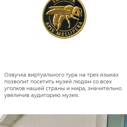
Озвучка виртуального тура на трех языках
позволит посетить музей людям со всех
уголков нашей страны и мира, значительно
увеличив аудиторию музея.