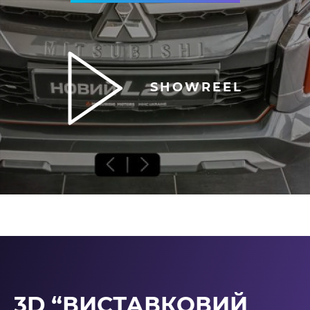
SHOWREEL
3D “ВИСТАВКОВИЙ