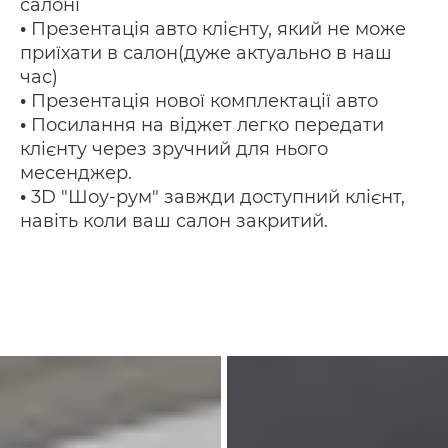
салоні
•
Презентація авто клієнту, який не може
приїхати в салон(дуже актуально в наш
час)
•
Презентація нової комплектації авто
•
Посилання на віджет легко передати
клієнту через зручний для нього
месенджер.
•
3D "Шоу-рум" завжди доступний клієнт,
навіть коли ваш салон закритий.