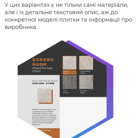
У цих варіантах є не тільки самі матеріали,
але і їх детальне текстовий опис, аж до
конкретної моделі плитки та інформації про
виробника.