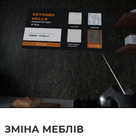
ЗМІНА МЕБЛІВ