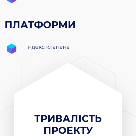
ПЛАТФОРМИ
Індекс клапана
ТРИВАЛІСТЬ
ПРОЕКТУ