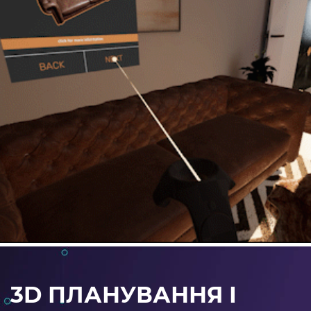
3D ПЛАНУВАННЯ І