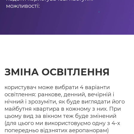
можливості:
ЗМІНА ОСВІТЛЕННЯ
користувач може вибрати 4 варіанти
освітлення: ранкове, денний, вечірній і
нічний і зрозуміти, як буде виглядати його
майбутня квартира в кожному з них. При
цьому вид за вікном теж буде змінений
(для цього ми використовуємо одну з 4-х
попередньо відзнятих аеропанорам)